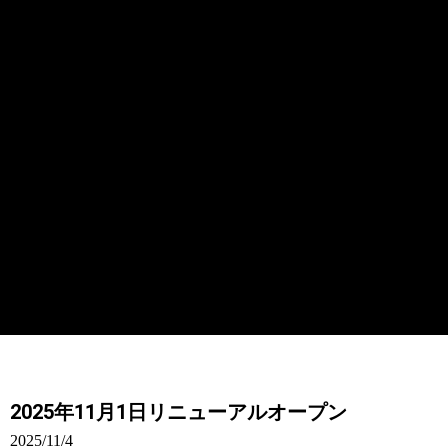
2025年11月1日リニューアルオープン
2025/11/4